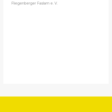
Fliegenberger Faslam e. V.