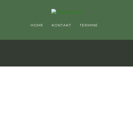
HOME
KONTAKT
TERMINE